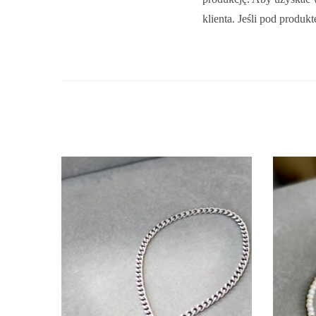
klienta. Jeśli pod produk